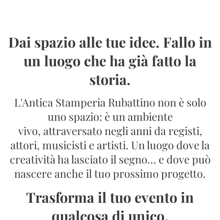
Dai spazio alle tue idee. Fallo in
un luogo che ha già fatto la
storia.
L'Antica Stamperia Rubattino non è solo
uno spazio: è un ambiente
vivo, attraversato negli anni da registi,
attori, musicisti e artisti. Un luogo dove la
creatività ha lasciato il segno… e dove può
nascere anche il tuo prossimo progetto.
Trasforma il tuo evento in
qualcosa di unico.