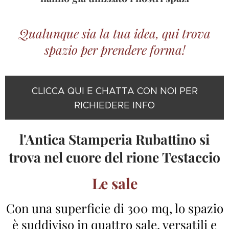
Qualunque sia la tua idea, qui trova
spazio per prendere forma!
CLICCA QUI E CHATTA CON NOI PER
RICHIEDERE INFO
l'Antica Stamperia Rubattino si
trova nel cuore del rione Testaccio
Le sale
Con una superficie di 300 mq, lo spazio
è suddiviso in quattro sale, versatili e