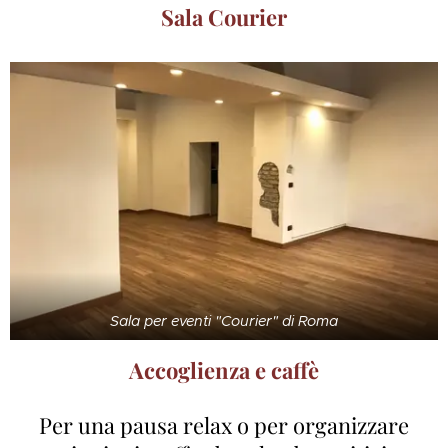
Sala Courier
Sala per eventi "Courier" di Roma
Accoglienza e caffè
Per una pausa relax o per organizzare