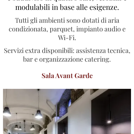
modulabili in base alle esigenze.
Tutti gli ambienti sono dotati di aria
condizionata, parquet, impianto audio e
Wi-Fi.
Servizi extra disponibili: assistenza tecnica,
bar e organizzazione catering.
Sala
Avant Garde