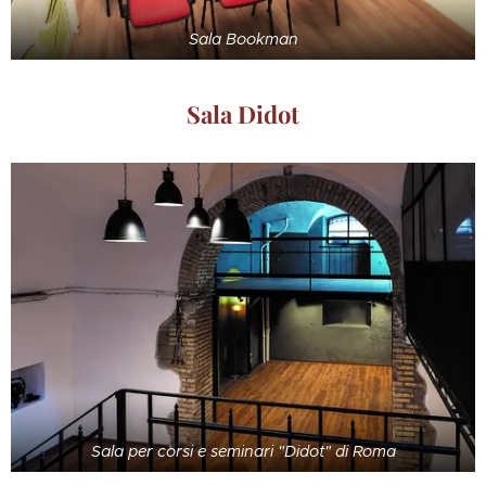
Sala Bookman
Sala
Didot
Sala per corsi e seminari "Didot" di Roma