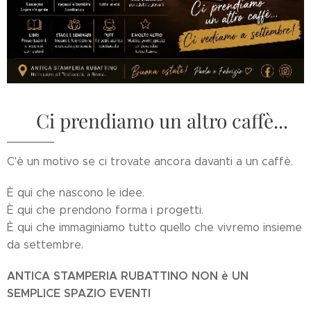
☕ Ci prendiamo un altro caffè...
C'è un motivo se ci trovate ancora davanti a un caffè.
È qui che nascono le idee.
È qui che prendono forma i progetti.
È qui che immaginiamo tutto quello che vivremo insieme
da settembre.
ANTICA STAMPERIA RUBATTINO NON è UN
SEMPLICE SPAZIO EVENTI