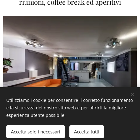
riunioni, coffee break ed aperitivi
Utilizziamo i cookie per consentire il corretto funzionamento
e la sicurezza del nostro sito web e per offrirti la migliore
esperienza utente possibile.
Accetta solo i necessari
Accetta tutti