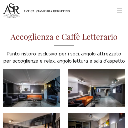
ANTICA
STAMPERIA
RUBATTINO
Accoglienza e Caffè Letterario
Punto ristoro esclusivo per i soci, angolo attrezzato
per accoglienza e relax, angolo lettura e sala d'aspetto