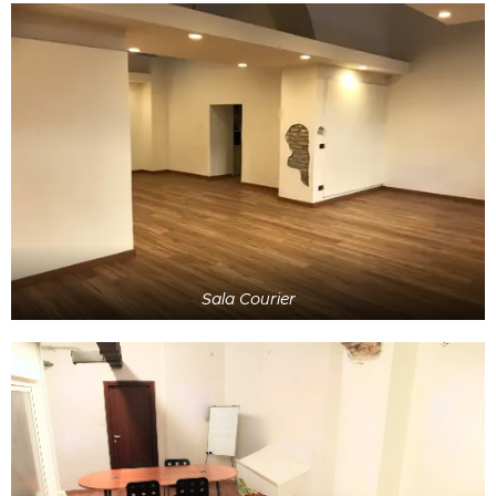
Sala Courier