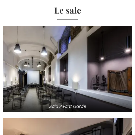
Le sale
Sala Avant Garde