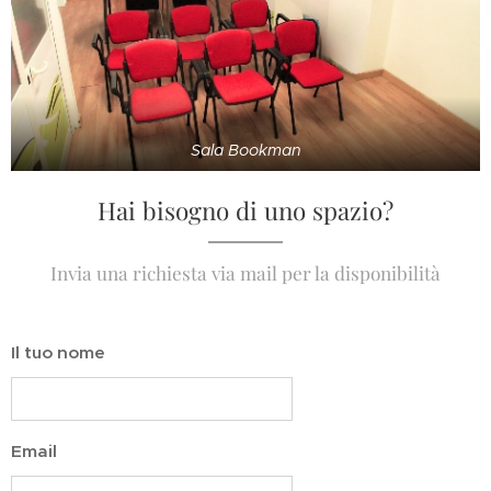
Sala Bookman
Hai bisogno di uno spazio?
Invia una richiesta via mail per la disponibilità
Il tuo nome
Email