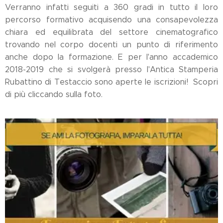
Verranno infatti seguiti a 360 gradi in tutto il loro
percorso formativo acquisendo una consapevolezza
chiara ed equilibrata del settore cinematografico
trovando nel corpo docenti un punto di riferimento
anche dopo la formazione. E per l'anno accademico
2018-2019 che si svolgerà presso l'Antica Stamperia
Rubattino di Testaccio sono aperte le iscrizioni! Scopri
di più cliccando sulla foto.