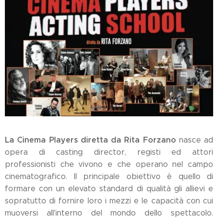
La Cinema Players diretta da Rita Forzano
nasce ad
opera di casting director, registi ed attori
professionisti che vivono e che operano nel campo
cinematografico. Il principale obiettivo è quello di
formare con un elevato standard di qualità gli allievi e
sopratutto di fornire loro i mezzi e le capacità con cui
muoversi all'interno del mondo dello spettacolo.