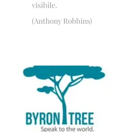
visibile.
(Anthony Robbins)