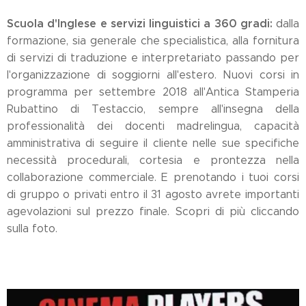
Scuola d'Inglese e servizi linguistici a 360 gradi:
dalla
formazione, sia generale che specialistica, alla fornitura
di servizi di traduzione e interpretariato passando per
l'organizzazione di soggiorni all'estero. Nuovi corsi in
programma per settembre 2018 all'Antica Stamperia
Rubattino di Testaccio, sempre all'insegna della
professionalità dei docenti madrelingua, capacità
amministrativa di seguire il cliente nelle sue specifiche
necessità procedurali, cortesia e prontezza nella
collaborazione commerciale. E prenotando i tuoi corsi
di gruppo o privati entro il 31 agosto avrete importanti
agevolazioni sul prezzo finale. Scopri di più cliccando
sulla foto.