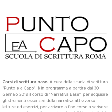
Corsi di scrittura base.
A cura della scuola di scrittura
"Punto e a Capo", è in programma a partire dal 30
Gennaio 2019 il corso di "Narrativa Base", per acquisire
gli strumenti essenziali della narrativa attraverso
letture ed esercizi, per arrivare a fine corso a scrivere