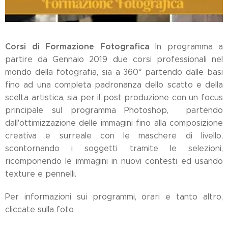
Corsi di Formazione Fotografica
In programma a
partire da Gennaio 2019 due corsi professionali nel
mondo della fotografia, sia a 360° partendo dalle basi
fino ad una completa padronanza dello scatto e della
scelta artistica, sia per il post produzione con un focus
principale sul programma Photoshop, partendo
dall'ottimizzazione delle immagini fino alla composizione
creativa e surreale con le maschere di livello,
scontornando i soggetti tramite le selezioni,
ricomponendo le immagini in nuovi contesti ed usando
texture e pennelli.
Per informazioni sui programmi, orari e tanto altro,
cliccate sulla foto